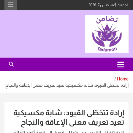
Ski
الجمعة, أغسطس 7, 2026
t
conten
صوت من لا صوت لهُن
تضامن
Home
إرادة تتخطّى القيود: شابة مكسيكية تعيد تعريف معنى الإعاقة والنجاح
إرادة تتخطّى القيود: شابة مكسيكية
تعيد تعريف معنى الإعاقة والنجاح
إرادة تتخطّى القيود: حين يتحوّل الإصرار إلى قصة تُلهم العالم