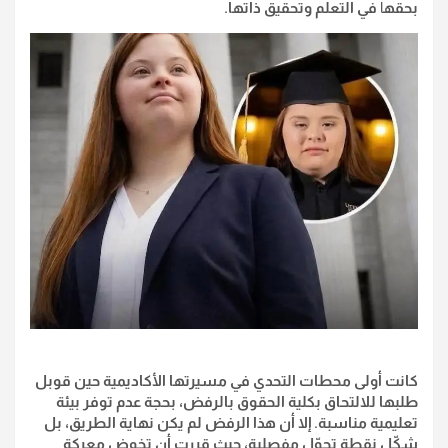
بحقه
ا
في التعلم وتحقيق ذاتها.
كانت أولى محطات التحدي في مسيرتها الأكاديمية حين قوبل
طلبها للالتحاق بكلية الحقوق بالرفض، بحجة عدم توفر بيئة
تعليمية مناسبة. إلا أن هذا الرفض لم يكن نهاية الطريق، بل
شكّل نقطة تحوّل مفصلية، حيث قررت أن تخوض معركة