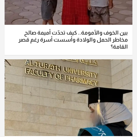
بين الخوف والأمومة.. كيف تحدّت أميمة صالح
مخاطر الحمل والولادة وأسست أسرة رغم قصر
القامة؟