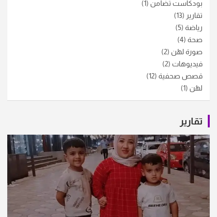
بودكاست تضامن
(1)
تقارير
(13)
رياضة
(5)
صحة
(4)
صورة لهُن
(2)
فيديوهات
(2)
قصص صحفية
(12)
لهُن
(1)
تقارير