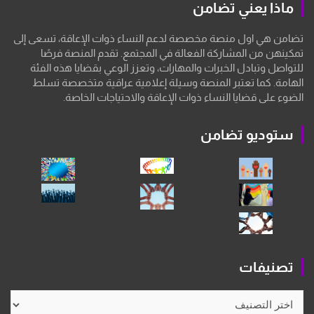
ماذا يعني تضامن
تضامن هي اول منصة مخصصة لدعم النساء ذوات الإعاقة، تسعى إلى
تمكينهن من المشاركة الفعالة في المجتمع. تقدم المنصة فرصًا
للتواصل وتبادل الخبرات والمهارات، وتعزز الوعي بقضايا هذه الفئة
الهامة. كما تعتبر المنصة وسيلة إعلامية عراقية متخصصة تسلط
الضوء على قضايا النساء ذوات الإعاقة والاحتياجات الخاصة.
ستوديو تضامن
تصنيفات
تصنيفات