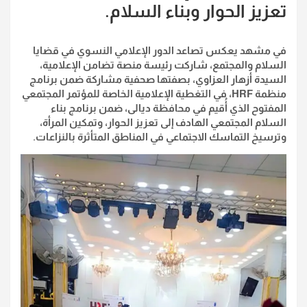
تعزيز الحوار وبناء السلام.
في مشهد يعكس تصاعد الدور الإعلامي النسوي في قضايا
السلام والمجتمع، شاركت رئيسة منصة تضامن الإعلامية،
السيدة أزهار العزاوي، بصفتها صحفية مشاركة ضمن برنامج
منظمة HRF، في التغطية الإعلامية الخاصة للمؤتمر المجتمعي
المفتوح الذي أُقيم في محافظة ديالى، ضمن برنامج بناء
السلام المجتمعي الهادف إلى تعزيز الحوار، وتمكين المرأة،
وترسيخ التماسك الاجتماعي في المناطق المتأثرة بالنزاعات.