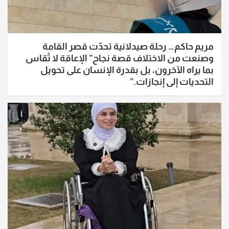
مريم حاكم… رحلة صيدلانية تحدّت قصر القامة
وصنعت من الاختلاف قصة نجاح” الإعاقة لا تُقاس
بما يراه الآخرون، بل بقدرة الإنسان على تحويل
التحديات إلى إنجازات.”