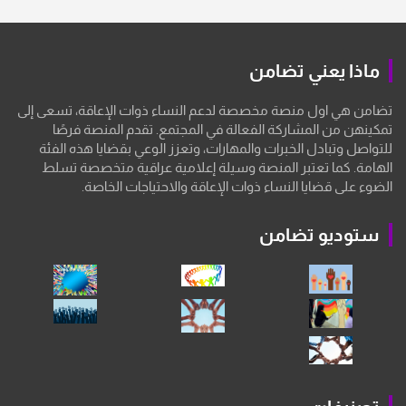
ماذا يعني تضامن
تضامن هي اول منصة مخصصة لدعم النساء ذوات الإعاقة، تسعى إلى
تمكينهن من المشاركة الفعالة في المجتمع. تقدم المنصة فرصًا
للتواصل وتبادل الخبرات والمهارات، وتعزز الوعي بقضايا هذه الفئة
الهامة. كما تعتبر المنصة وسيلة إعلامية عراقية متخصصة تسلط
الضوء على قضايا النساء ذوات الإعاقة والاحتياجات الخاصة.
ستوديو تضامن