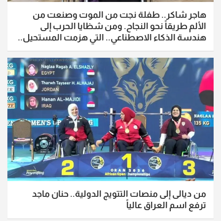
هاجر شاكر.. طفلة نجت من الموت وصنعت من
الألم طريقاً نحو النجاح. ومن شظايا الحرب إلى
هندسة الذكاء الاصطناعي.. التي هزمت المستحيل..
من ديالى إلى منصات التتويج الدولية.. حنان ماجد
ترفع اسم العراق عالياً